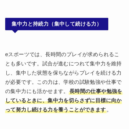
集中力と持続力（集中して続ける力）
eスポーツでは、長時間のプレイが求められるこ
とも多いです。試合が進むにつれて集中力を維持
し、集中した状態を保ちながらプレイを続ける力
が必要です。この力は、学校の試験勉強や仕事で
の集中力にも活かせます。
長時間の仕事や勉強を
しているときに、集中力を切らさずに目標に向か
って努力し続ける力を養うことができます
。