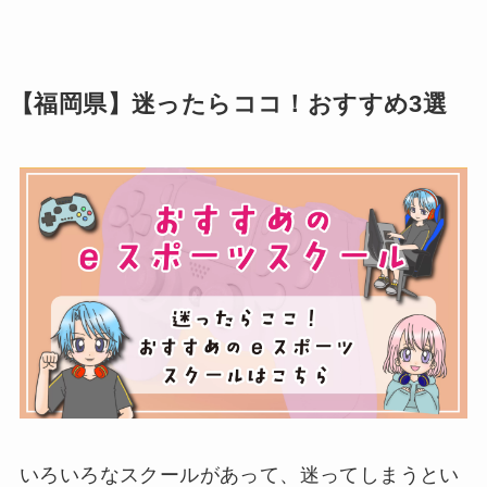
【福岡県】迷ったらココ！おすすめ3選
いろいろなスクールがあって、迷ってしまうとい