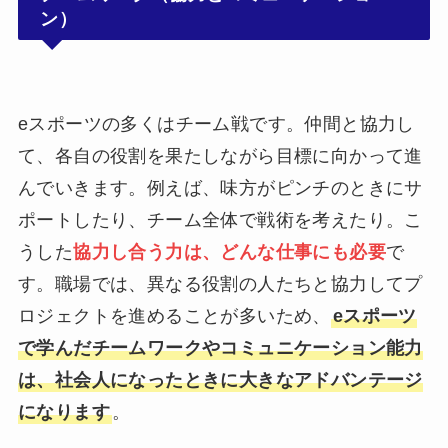
ン）
eスポーツの多くはチーム戦です。仲間と協力し
て、各自の役割を果たしながら目標に向かって進
んでいきます。例えば、味方がピンチのときにサ
ポートしたり、チーム全体で戦術を考えたり。こ
うした
協力し合う力は、どんな仕事にも必要
で
す。職場では、異なる役割の人たちと協力してプ
ロジェクトを進めることが多いため、
eスポーツ
で学んだチームワークやコミュニケーション能力
は、社会人になったときに大きなアドバンテージ
になります
。