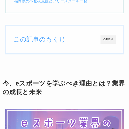
福岡県の不登校支援とフリースクール一覧
この記事のもくじ
OPEN
今、eスポーツを学ぶべき理由とは？業界
の成長と未来