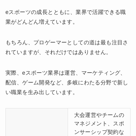
eスポーツの成長とともに、業界で活躍できる職
業がどんどん増えています。
もちろん、プロゲーマーとしての道は最も注目さ
れていますが、それだけではありません。
実際、eスポーツ業界は運営、マーケティング、
配信、ゲーム開発など、多岐にわたる分野で新し
い職業を生み出しています。
大会運営やチームの
マネジメント、スポ
ンサーシップ契約な