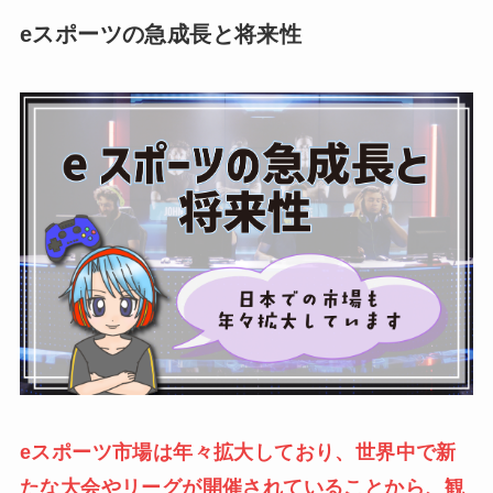
eスポーツの急成長と将来性
eスポーツ市場は年々拡大しており、世界中で新
たな大会やリーグが開催されていることから、観