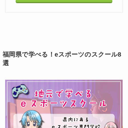
福岡県で学べる！eスポーツのスクール8
選