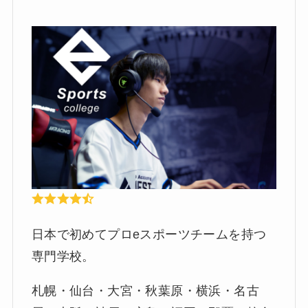
日本で初めてプロeスポーツチームを持つ
専門学校。
札幌・仙台・大宮・秋葉原・横浜・名古