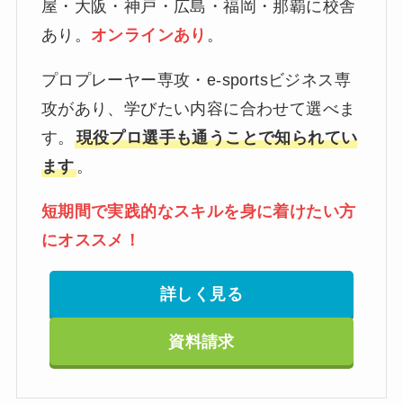
屋・大阪・神戸・広島・福岡・那覇に校舎
あり。
オンラインあり
。
プロプレーヤー専攻・e-sportsビジネス専
攻があり、学びたい内容に合わせて選べま
す。
現役プロ選手も通うことで知られてい
ます
。
短期間で実践的なスキルを身に着けたい方
にオススメ！
詳しく見る
資料請求