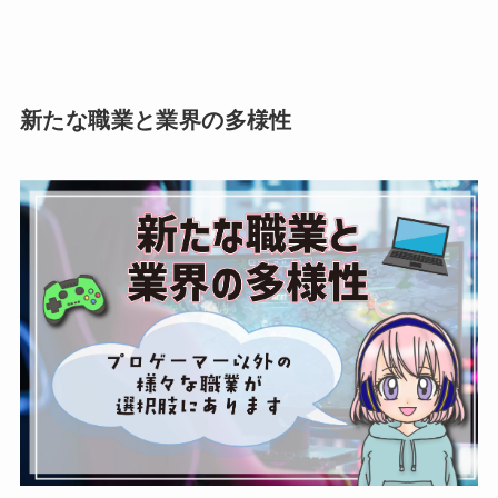
新たな職業と業界の多様性