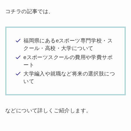
コチラの記事では、
福岡県にあるeスポーツ専門学校・ス
クール・高校・大学について
eスポーツスクールの費用や学費サポ
ート
大学編入や就職など将来の選択肢につ
いて
などについて詳しくご紹介します。