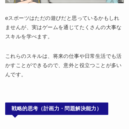
eスポーツはただの遊びだと思っているかもしれ
ませんが、実はゲームを通じてたくさんの大事な
スキルを学べます。
これらのスキルは、将来の仕事や日常生活でも活
かすことができるので、意外と役立つことが多い
んです。
戦略的思考（計画力・問題解決能力）