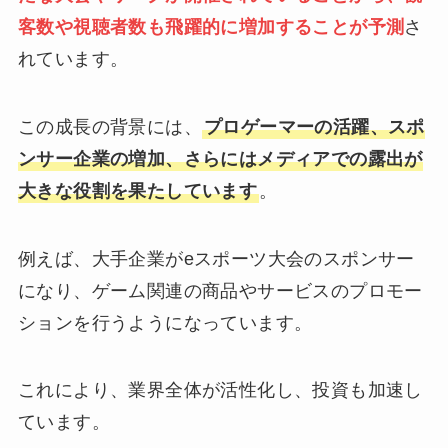
客数や視聴者数も飛躍的に増加することが予測
さ
れています。
この成長の背景には、
プロゲーマーの活躍、スポ
ンサー企業の増加、さらにはメディアでの露出が
大きな役割を果たしています
。
例えば、大手企業がeスポーツ大会のスポンサー
になり、ゲーム関連の商品やサービスのプロモー
ションを行うようになっています。
これにより、業界全体が活性化し、投資も加速し
ています。