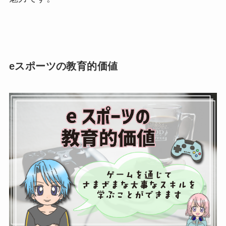
eスポーツの教育的価値