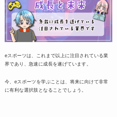
eスポーツは、これまで以上に注目されている業
界であり、急速に成長を遂げています。
今、eスポーツを学ぶことは、将来に向けて非常
に有利な選択肢となることでしょう。