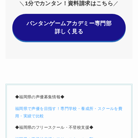
＼
1分でカンタン！資料請求はこちら
／
バンタンゲームアカデミー専門部
詳しく見る
◆福岡県の声優募集情報◆
福岡県で声優を目指す！専門学校・養成所・スクールを費
用・実績で比較
◆福岡県のフリースクール・不登校支援◆