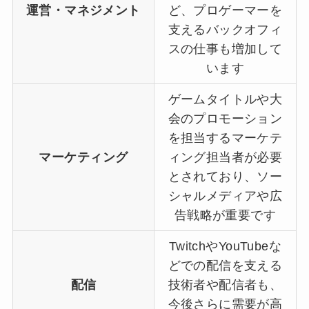
運営・マネジメント
ど、プロゲーマーを
支えるバックオフィ
スの仕事も増加して
います
ゲームタイトルや大
会のプロモーション
を担当するマーケテ
マーケティング
ィング担当者が必要
とされており、ソー
シャルメディアや広
告戦略が重要です
TwitchやYouTubeな
どでの配信を支える
配信
技術者や配信者も、
今後さらに需要が高