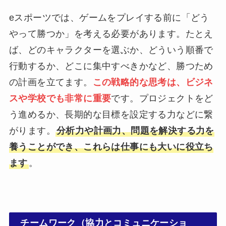
eスポーツでは、ゲームをプレイする前に「どう
やって勝つか」を考える必要があります。たとえ
ば、どのキャラクターを選ぶか、どういう順番で
行動するか、どこに集中すべきかなど、勝つため
の計画を立てます。
この戦略的な思考は、ビジネ
スや学校でも非常に重要
です。プロジェクトをど
う進めるか、長期的な目標を設定する力などに繋
がります。
分析力や計画力、問題を解決する力を
養うことができ、これらは仕事にも大いに役立ち
ます
。
チームワーク（協力とコミュニケーショ