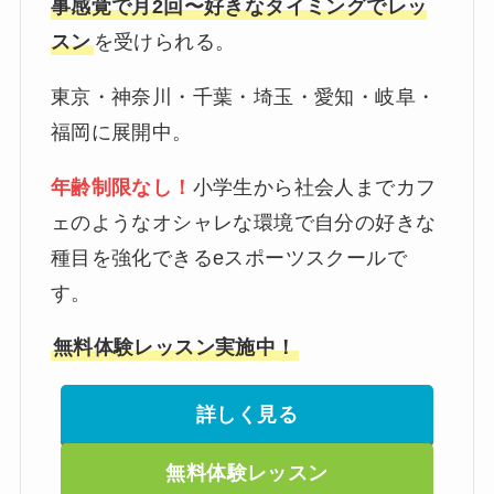
事感覚で月2回〜好きなタイミングでレッ
スン
を受けられる。
東京・神奈川・千葉・埼玉・愛知・岐阜・
福岡に展開中。
年齢制限なし！
小学生から社会人までカフ
ェのようなオシャレな環境で自分の好きな
種目を強化できるeスポーツスクールで
す。
無料体験レッスン実施中！
詳しく見る
無料体験レッスン