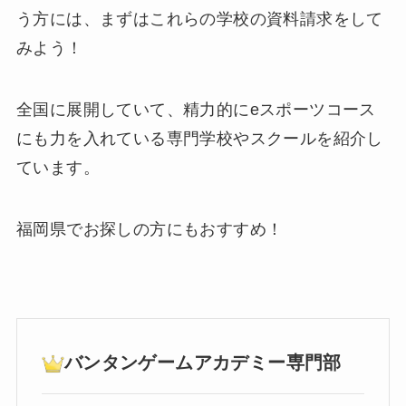
う方には、まずはこれらの学校の資料請求をして
みよう！
全国に展開していて、精力的にeスポーツコース
にも力を入れている専門学校やスクールを紹介し
ています。
福岡県でお探しの方にもおすすめ！
バンタンゲームアカデミー専門部