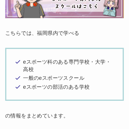
こちらでは、福岡県内で学べる
eスポーツ科のある専門学校・大学・
高校
一般のeスポーツスクール
eスポーツの部活のある学校
の情報をまとめています。