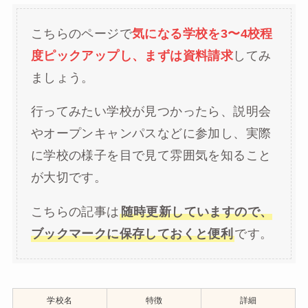
こちらのページで
気になる学校を3〜4校程
度ピックアップし、まずは資料請求
してみ
ましょう。
行ってみたい学校が見つかったら、説明会
やオープンキャンパスなどに参加し、実際
に学校の様子を目で見て雰囲気を知ること
が大切です。
こちらの記事は
随時更新していますので、
ブックマークに保存しておくと便利
です。
学校名
特徴
詳細