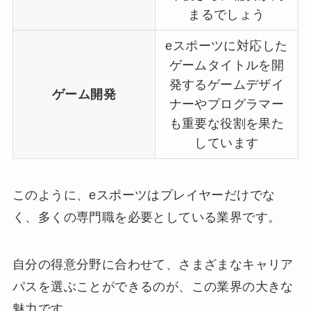
まるでしょう
eスポーツに対応した
ゲームタイトルを開
発するゲームデザイ
ゲーム開発
ナーやプログラマー
も重要な役割を果た
しています
このように、eスポーツはプレイヤーだけでな
く、多くの専門職を必要としている業界です。
自分の得意分野に合わせて、さまざまなキャリア
パスを選ぶことができるのが、この業界の大きな
魅力です。