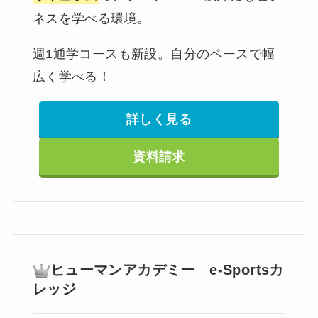
ネスを学べる環境。
週1通学コースも新設。自分のペースで幅
広く学べる！
詳しく見る
資料請求
ヒューマンアカデミー e-Sportsカ
レッジ