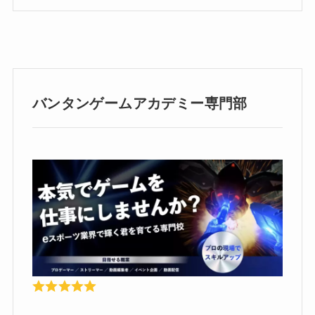
バンタンゲームアカデミー専門部