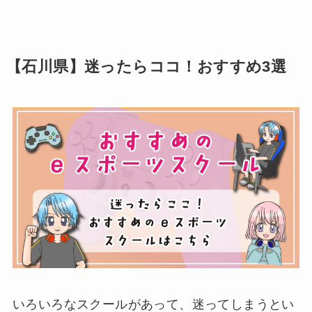
【石川県】迷ったらココ！おすすめ3選
いろいろなスクールがあって、迷ってしまうとい