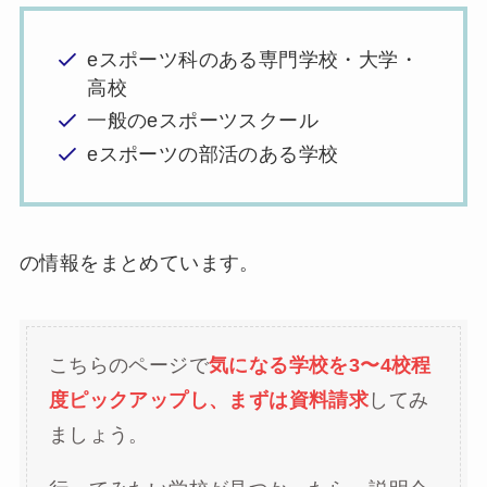
eスポーツ科のある専門学校・大学・
高校
一般のeスポーツスクール
eスポーツの部活のある学校
の情報をまとめています。
こちらのページで
気になる学校を3〜4校程
度ピックアップし、まずは資料請求
してみ
ましょう。