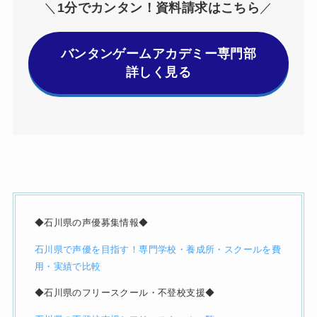
＼
1分でカンタン！資料請求はこちら
／
バンタンゲームアカデミー専門部
詳しく見る
◆石川県の声優募集情報◆
石川県で声優を目指す！専門学校・養成所・スクールを費
用・実績で比較
◆石川県のフリースクール・不登校支援◆