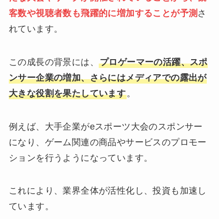
客数や視聴者数も飛躍的に増加することが予測
さ
れています。
この成長の背景には、
プロゲーマーの活躍、スポ
ンサー企業の増加、さらにはメディアでの露出が
大きな役割を果たしています
。
例えば、大手企業がeスポーツ大会のスポンサー
になり、ゲーム関連の商品やサービスのプロモー
ションを行うようになっています。
これにより、業界全体が活性化し、投資も加速し
ています。