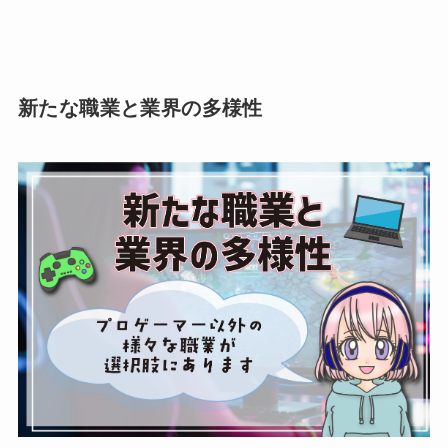
新たな職業と業界の多様性