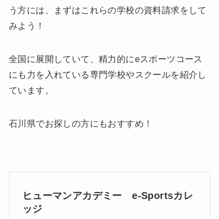
う方には、まずはこれらの学校の資料請求をして
みよう！
全国に展開していて、精力的にeスポーツコース
にも力を入れている専門学校やスクールを紹介し
ています。
石川県でお探しの方にもおすすめ！
ヒューマンアカデミー e-Sportsカレ
ッジ