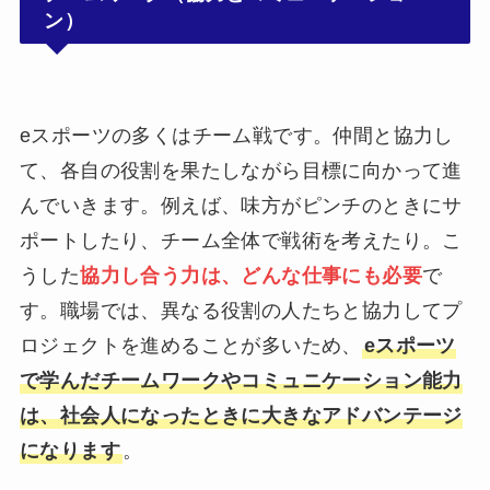
ン）
eスポーツの多くはチーム戦です。仲間と協力し
て、各自の役割を果たしながら目標に向かって進
んでいきます。例えば、味方がピンチのときにサ
ポートしたり、チーム全体で戦術を考えたり。こ
うした
協力し合う力は、どんな仕事にも必要
で
す。職場では、異なる役割の人たちと協力してプ
ロジェクトを進めることが多いため、
eスポーツ
で学んだチームワークやコミュニケーション能力
は、社会人になったときに大きなアドバンテージ
になります
。