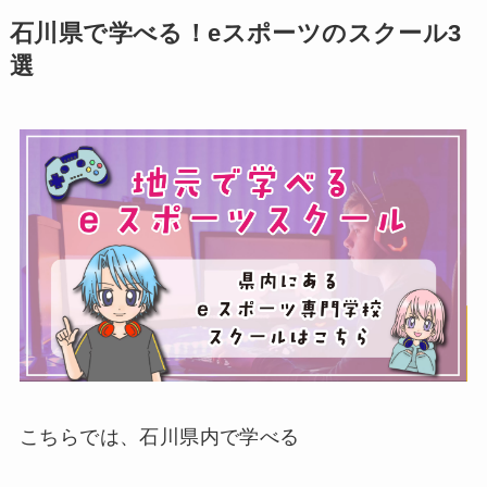
石川県で学べる！eスポーツのスクール3
選
こちらでは、石川県内で学べる