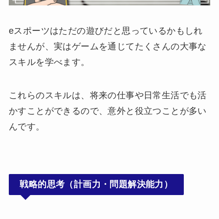
eスポーツはただの遊びだと思っているかもしれ
ませんが、実はゲームを通じてたくさんの大事な
スキルを学べます。
これらのスキルは、将来の仕事や日常生活でも活
かすことができるので、意外と役立つことが多い
んです。
戦略的思考（計画力・問題解決能力）