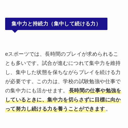
集中力と持続力（集中して続ける力）
eスポーツでは、長時間のプレイが求められるこ
とも多いです。試合が進むにつれて集中力を維持
し、集中した状態を保ちながらプレイを続ける力
が必要です。この力は、学校の試験勉強や仕事で
の集中力にも活かせます。
長時間の仕事や勉強を
しているときに、集中力を切らさずに目標に向か
って努力し続ける力を養うことができます
。