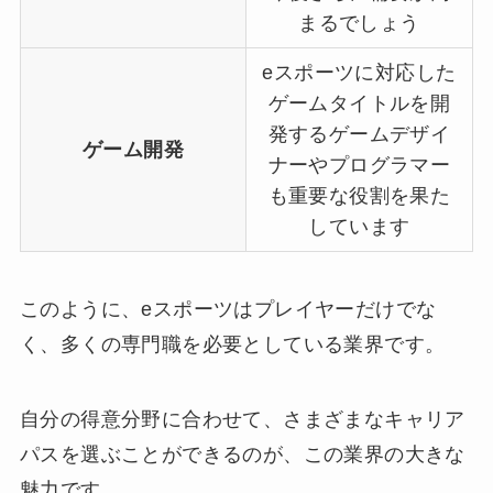
まるでしょう
eスポーツに対応した
ゲームタイトルを開
発するゲームデザイ
ゲーム開発
ナーやプログラマー
も重要な役割を果た
しています
このように、eスポーツはプレイヤーだけでな
く、多くの専門職を必要としている業界です。
自分の得意分野に合わせて、さまざまなキャリア
パスを選ぶことができるのが、この業界の大きな
魅力です。