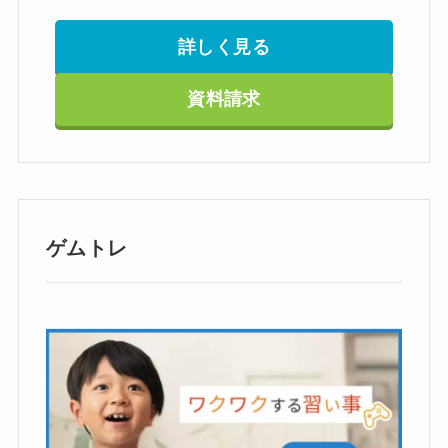
詳しく見る
資料請求
ゲムトレ