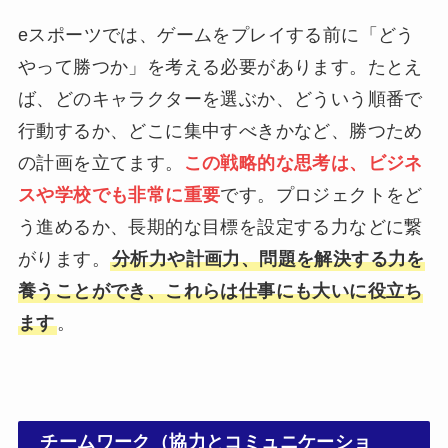
eスポーツでは、ゲームをプレイする前に「どう
やって勝つか」を考える必要があります。たとえ
ば、どのキャラクターを選ぶか、どういう順番で
行動するか、どこに集中すべきかなど、勝つため
の計画を立てます。
この戦略的な思考は、ビジネ
スや学校でも非常に重要
です。プロジェクトをど
う進めるか、長期的な目標を設定する力などに繋
がります。
分析力や計画力、問題を解決する力を
養うことができ、これらは仕事にも大いに役立ち
ます
。
チームワーク（協力とコミュニケーショ