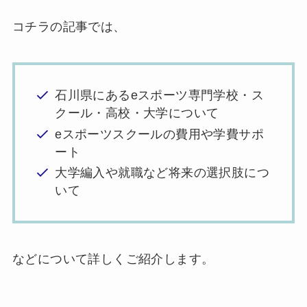
コチラの記事では、
石川県にあるeスポーツ専門学校・ス
クール・高校・大学について
eスポーツスクールの費用や学費サポ
ート
大学編入や就職など将来の選択肢につ
いて
などについて詳しくご紹介します。