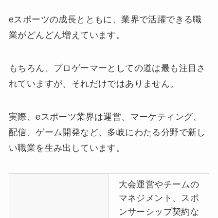
eスポーツの成長とともに、業界で活躍できる職
業がどんどん増えています。
もちろん、プロゲーマーとしての道は最も注目さ
れていますが、それだけではありません。
実際、eスポーツ業界は運営、マーケティング、
配信、ゲーム開発など、多岐にわたる分野で新し
い職業を生み出しています。
大会運営やチームの
マネジメント、スポ
ンサーシップ契約な