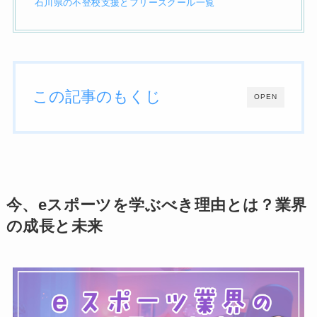
石川県の不登校支援とフリースクール一覧
この記事のもくじ
OPEN
今、eスポーツを学ぶべき理由とは？業界
の成長と未来