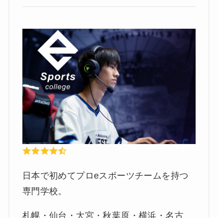
日本で初めてプロeスポーツチームを持つ
専門学校。
札幌・仙台・大宮・秋葉原・横浜・名古