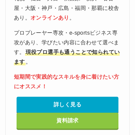
屋・大阪・神戸・広島・福岡・那覇に校舎
あり。
オンラインあり
。
プロプレーヤー専攻・e-sportsビジネス専
攻があり、学びたい内容に合わせて選べま
す。
現役プロ選手も通うことで知られてい
ます
。
短期間で実践的なスキルを身に着けたい方
にオススメ！
詳しく見る
資料請求