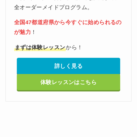
全オーダーメイドプログラム。
全国47都道府県から今すぐに始められるの
が魅力
！
まずは体験レッスン
から！
詳しく見る
体験レッスンはこちら