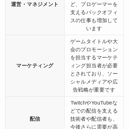
運営・マネジメント
ど、プロゲーマーを
支えるバックオフィ
スの仕事も増加して
います
ゲームタイトルや大
会のプロモーション
を担当するマーケテ
マーケティング
ィング担当者が必要
とされており、ソー
シャルメディアや広
告戦略が重要です
TwitchやYouTubeな
どでの配信を支える
配信
技術者や配信者も、
今後さらに需要が高