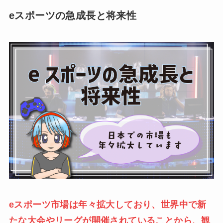
eスポーツの急成長と将来性
eスポーツ市場は年々拡大しており、世界中で新
たな大会やリーグが開催されていることから、観