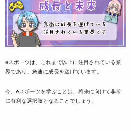
eスポーツは、これまで以上に注目されている業
界であり、急速に成長を遂げています。
今、eスポーツを学ぶことは、将来に向けて非常
に有利な選択肢となることでしょう。