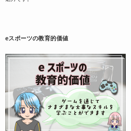
eスポーツの教育的価値