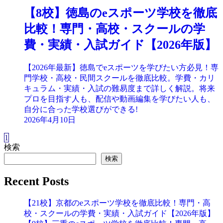
【8校】徳島のeスポーツ学校を徹底
比較！専門・高校・スクールの学
費・実績・入試ガイド【2026年版】
【2026年最新】徳島でeスポーツを学びたい方必見！専
門学校・高校・民間スクールを徹底比較。学費・カリ
キュラム・実績・入試の難易度まで詳しく解説。将来
プロを目指す人も、配信や動画編集を学びたい人も、
自分に合った学校選びができる!
2026年4月10日
1
検索
検索
Recent Posts
【21校】京都のeスポーツ学校を徹底比較！専門・高
校・スクールの学費・実績・入試ガイド【2026年版】