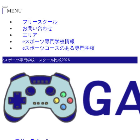
MENU
フリースクール
お問い合わせ
エリア
eスポーツ専門学校情報
eスポーツコースのある専門学校
eスポーツ専門学校・スクール比較2026