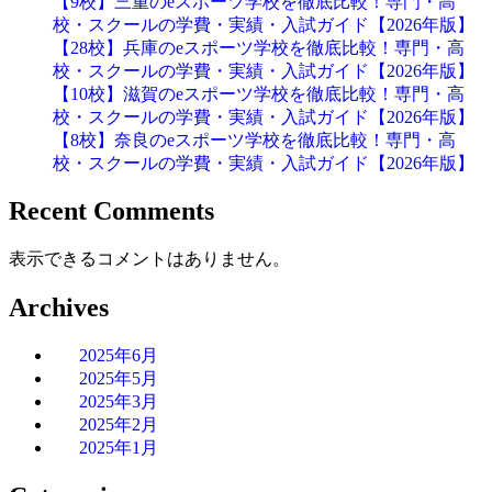
【9校】三重のeスポーツ学校を徹底比較！専門・高
校・スクールの学費・実績・入試ガイド【2026年版】
【28校】兵庫のeスポーツ学校を徹底比較！専門・高
校・スクールの学費・実績・入試ガイド【2026年版】
【10校】滋賀のeスポーツ学校を徹底比較！専門・高
校・スクールの学費・実績・入試ガイド【2026年版】
【8校】奈良のeスポーツ学校を徹底比較！専門・高
校・スクールの学費・実績・入試ガイド【2026年版】
Recent Comments
表示できるコメントはありません。
Archives
2025年6月
2025年5月
2025年3月
2025年2月
2025年1月