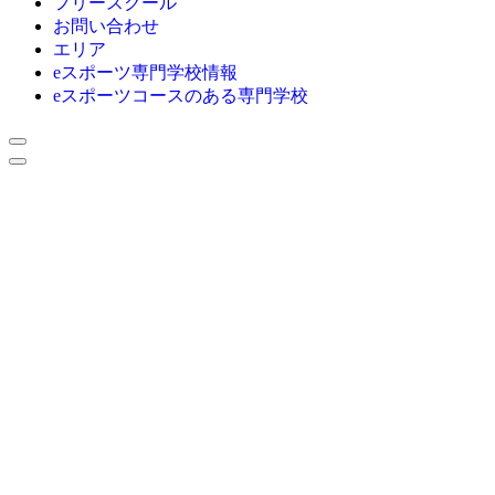
フリースクール
お問い合わせ
エリア
eスポーツ専門学校情報
eスポーツコースのある専門学校