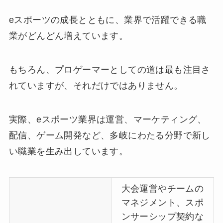
eスポーツの成長とともに、業界で活躍できる職
業がどんどん増えています。
もちろん、プロゲーマーとしての道は最も注目さ
れていますが、それだけではありません。
実際、eスポーツ業界は運営、マーケティング、
配信、ゲーム開発など、多岐にわたる分野で新し
い職業を生み出しています。
大会運営やチームの
マネジメント、スポ
ンサーシップ契約な