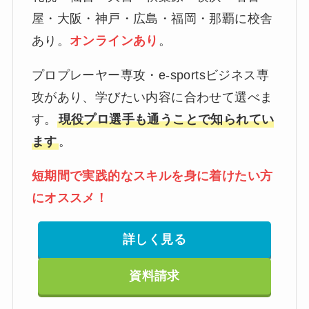
屋・大阪・神戸・広島・福岡・那覇に校舎
あり。
オンラインあり
。
プロプレーヤー専攻・e-sportsビジネス専
攻があり、学びたい内容に合わせて選べま
す。
現役プロ選手も通うことで知られてい
ます
。
短期間で実践的なスキルを身に着けたい方
にオススメ！
詳しく見る
資料請求