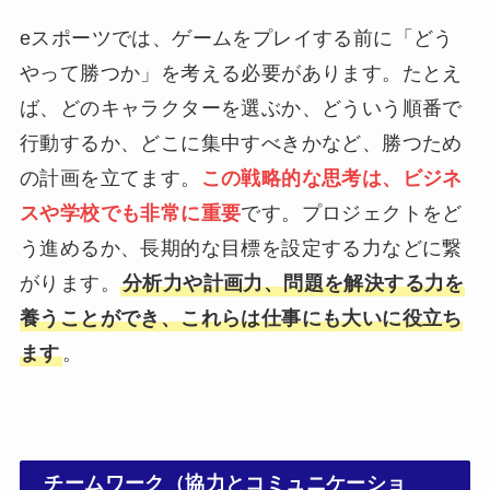
eスポーツでは、ゲームをプレイする前に「どう
やって勝つか」を考える必要があります。たとえ
ば、どのキャラクターを選ぶか、どういう順番で
行動するか、どこに集中すべきかなど、勝つため
の計画を立てます。
この戦略的な思考は、ビジネ
スや学校でも非常に重要
です。プロジェクトをど
う進めるか、長期的な目標を設定する力などに繋
がります。
分析力や計画力、問題を解決する力を
養うことができ、これらは仕事にも大いに役立ち
ます
。
チームワーク（協力とコミュニケーショ