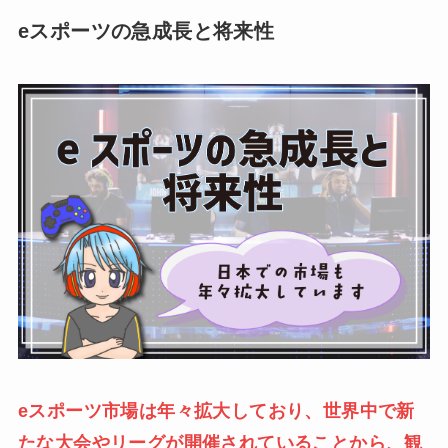
eスポーツの急成長と将来性
eスポーツ市場は年々拡大しており、世界中で新
たな大会やリーグが開催されていることから、観