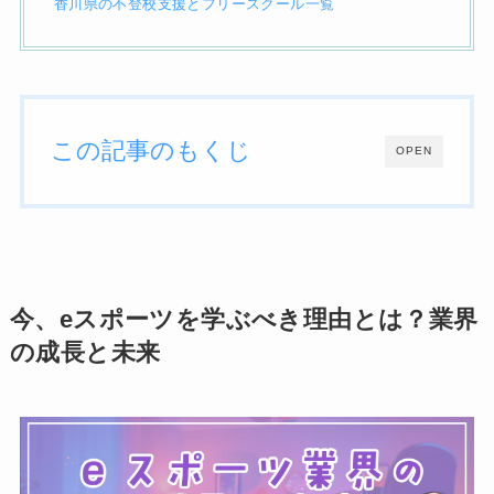
香川県の不登校支援とフリースクール一覧
この記事のもくじ
OPEN
今、eスポーツを学ぶべき理由とは？業界
の成長と未来