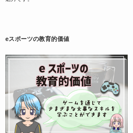
eスポーツの教育的価値