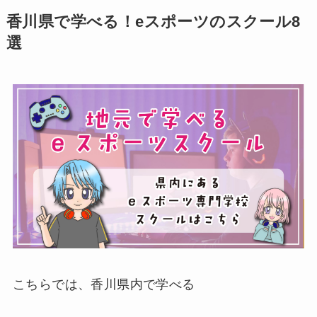
香川県で学べる！eスポーツのスクール8
選
こちらでは、香川県内で学べる