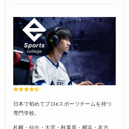
日本で初めてプロeスポーツチームを持つ
専門学校。
札幌・仙台・大宮・秋葉原・横浜・名古