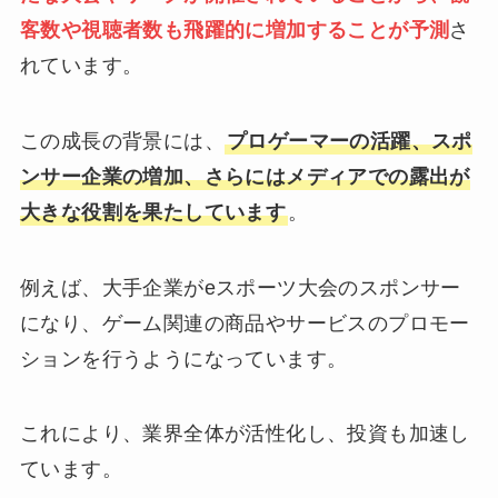
客数や視聴者数も飛躍的に増加することが予測
さ
れています。
この成長の背景には、
プロゲーマーの活躍、スポ
ンサー企業の増加、さらにはメディアでの露出が
大きな役割を果たしています
。
例えば、大手企業がeスポーツ大会のスポンサー
になり、ゲーム関連の商品やサービスのプロモー
ションを行うようになっています。
これにより、業界全体が活性化し、投資も加速し
ています。