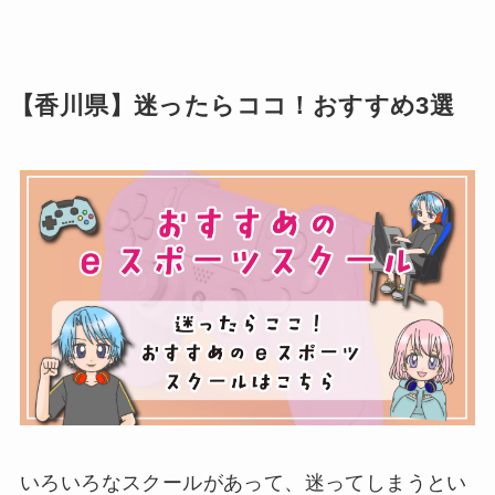
【香川県】迷ったらココ！おすすめ3選
いろいろなスクールがあって、迷ってしまうとい