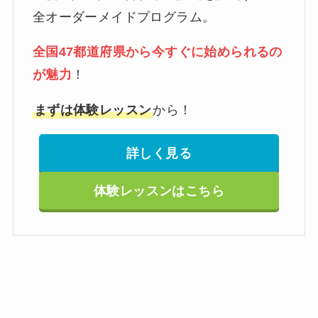
全オーダーメイドプログラム。
全国47都道府県から今すぐに始められるの
が魅力
！
まずは体験レッスン
から！
詳しく見る
体験レッスンはこちら