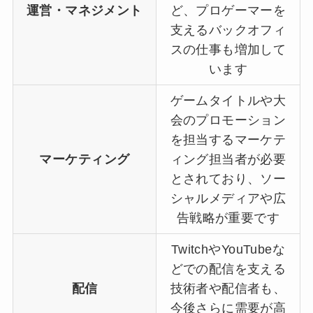
運営・マネジメント
ど、プロゲーマーを
支えるバックオフィ
スの仕事も増加して
います
ゲームタイトルや大
会のプロモーション
を担当するマーケテ
マーケティング
ィング担当者が必要
とされており、ソー
シャルメディアや広
告戦略が重要です
TwitchやYouTubeな
どでの配信を支える
配信
技術者や配信者も、
今後さらに需要が高