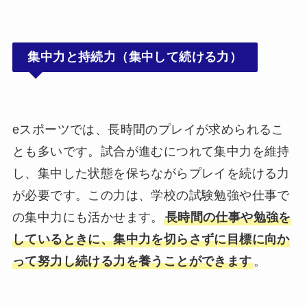
集中力と持続力（集中して続ける力）
eスポーツでは、長時間のプレイが求められるこ
とも多いです。試合が進むにつれて集中力を維持
し、集中した状態を保ちながらプレイを続ける力
が必要です。この力は、学校の試験勉強や仕事で
の集中力にも活かせます。
長時間の仕事や勉強を
しているときに、集中力を切らさずに目標に向か
って努力し続ける力を養うことができます
。