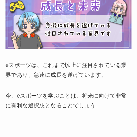
eスポーツは、これまで以上に注目されている業
界であり、急速に成長を遂げています。
今、eスポーツを学ぶことは、将来に向けて非常
に有利な選択肢となることでしょう。