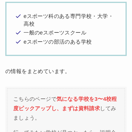
eスポーツ科のある専門学校・大学・
高校
一般のeスポーツスクール
eスポーツの部活のある学校
の情報をまとめています。
こちらのページで
気になる学校を3〜4校程
度ピックアップし、まずは資料請求
してみ
ましょう。