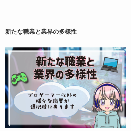
新たな職業と業界の多様性