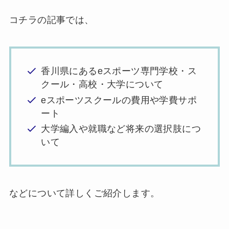
コチラの記事では、
香川県にあるeスポーツ専門学校・ス
クール・高校・大学について
eスポーツスクールの費用や学費サポ
ート
大学編入や就職など将来の選択肢につ
いて
などについて詳しくご紹介します。