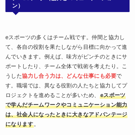
ン）
eスポーツの多くはチーム戦です。仲間と協力し
て、各自の役割を果たしながら目標に向かって進
んでいきます。例えば、味方がピンチのときにサ
ポートしたり、チーム全体で戦術を考えたり。こ
うした
協力し合う力は、どんな仕事にも必要
で
す。職場では、異なる役割の人たちと協力してプ
ロジェクトを進めることが多いため、
eスポーツ
で学んだチームワークやコミュニケーション能力
は、社会人になったときに大きなアドバンテージ
になります
。