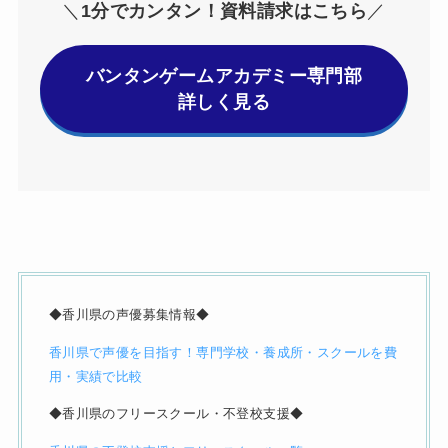
＼
1分でカンタン！資料請求はこちら
／
バンタンゲームアカデミー専門部
詳しく見る
◆香川県の声優募集情報◆
香川県で声優を目指す！専門学校・養成所・スクールを費
用・実績で比較
◆香川県のフリースクール・不登校支援◆