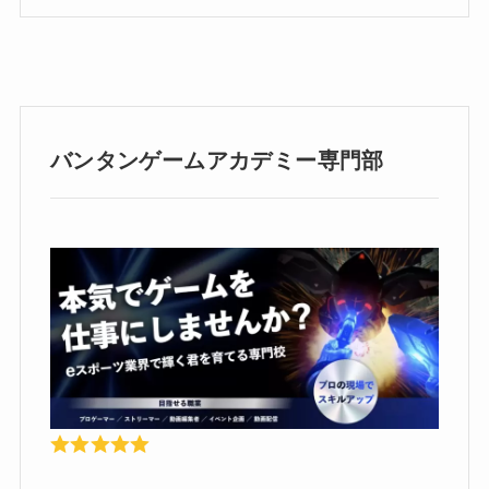
バンタンゲームアカデミー専門部