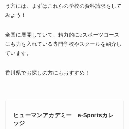
う方には、まずはこれらの学校の資料請求をして
みよう！
全国に展開していて、精力的にeスポーツコース
にも力を入れている専門学校やスクールを紹介し
ています。
香川県でお探しの方にもおすすめ！
ヒューマンアカデミー e-Sportsカレ
ッジ