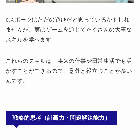
eスポーツはただの遊びだと思っているかもしれ
ませんが、実はゲームを通じてたくさんの大事な
スキルを学べます。
これらのスキルは、将来の仕事や日常生活でも活
かすことができるので、意外と役立つことが多い
んです。
戦略的思考（計画力・問題解決能力）