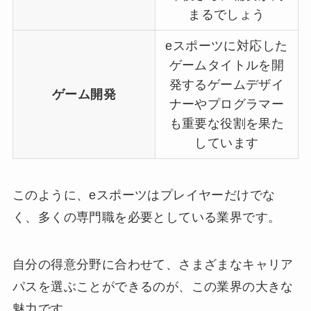
まるでしょう
eスポーツに対応した
ゲームタイトルを開
発するゲームデザイ
ゲーム開発
ナーやプログラマー
も重要な役割を果た
しています
このように、eスポーツはプレイヤーだけでな
く、多くの専門職を必要としている業界です。
自分の得意分野に合わせて、さまざまなキャリア
パスを選ぶことができるのが、この業界の大きな
魅力です。