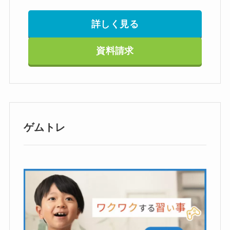
詳しく見る
資料請求
ゲムトレ