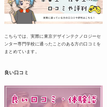
こちらでは、実際に東京デザインテクノロジーセ
ンター専門学校に通ったことのある方の口コミを
まとめています。
良い口コミ