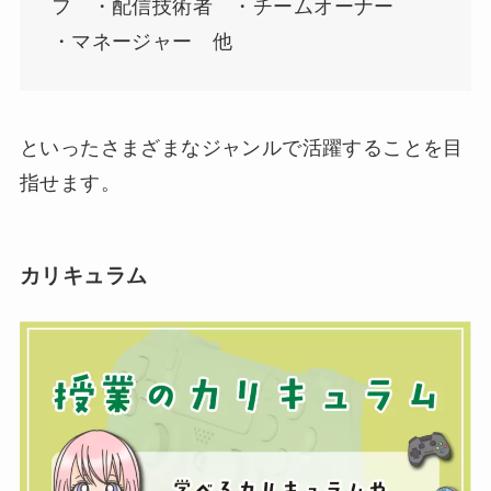
フ ・配信技術者 ・チームオーナー
・マネージャー 他
といったさまざまなジャンルで活躍することを目
指せます。
カリキュラム