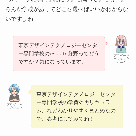
ろんな学校があってどこを選べばいいかわからな
いですよね。
東京デザインテクノロジーセンタ
ー専門学校のesports分野ってどう
プロゲーマ
ーになりた
ですか？気になっています。
いユメ
東京デザインテクノロジーセンタ
ー専門学校の学費やカリキュラ
プロゲーマ
ーのシュン
ム、などわかりやすくまとめたの
で、参考にしてみてね！