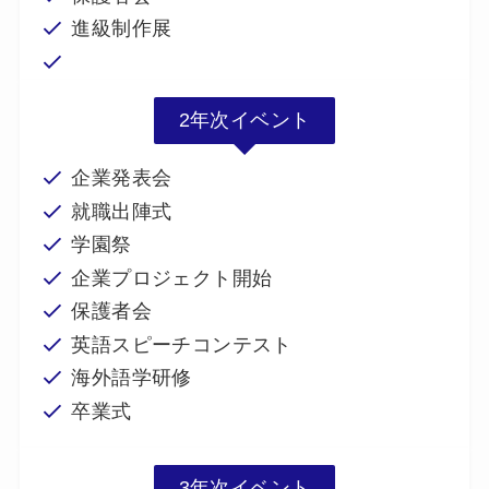
進級制作展
2年次イベント
企業発表会
就職出陣式
学園祭
企業プロジェクト開始
保護者会
英語スピーチコンテスト
海外語学研修
卒業式
3年次イベント