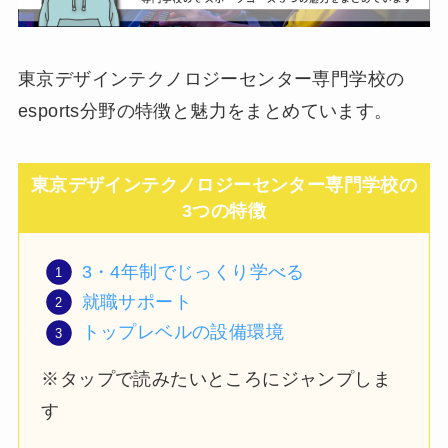
東京デザインテクノロジーセンター専門学校の
esports分野の特徴と魅力をまとめています。
東京デザインテクノロジーセンター専門学校
の
3つの特徴
3・4年制でじっくり学べる
就職サポート
トップレベルの設備環境
※タップで読みたいところにジャンプしま
す