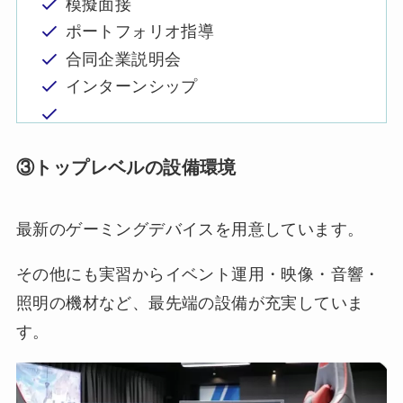
模擬面接
ポートフォリオ指導
合同企業説明会
インターンシップ
③トップレベルの設備環境
最新のゲーミングデバイスを用意しています。
その他にも実習からイベント運用・映像・音響・
照明の機材など、最先端の設備が充実していま
す。