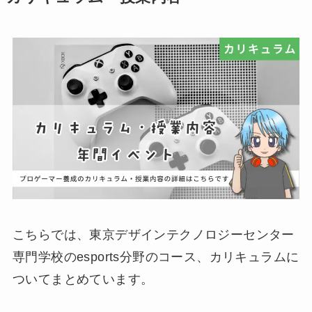
こちらでは、東京デザインテクノロジーセンター
専門学校のesports分野のコース、カリキュラムに
ついてまとめています。