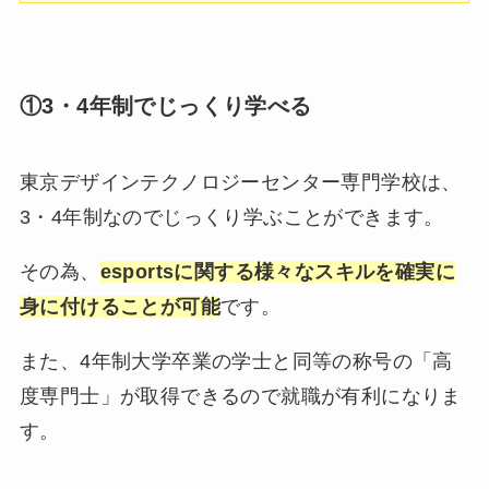
①3・4年制でじっくり学べる
東京デザインテクノロジーセンター専門学校は、
3・4年制なのでじっくり学ぶことができます。
その為、
esportsに関する様々なスキルを確実に
身に付けることが可能
です。
また、4年制大学卒業の学士と同等の称号の「高
度専門士」が取得できるので就職が有利になりま
す。