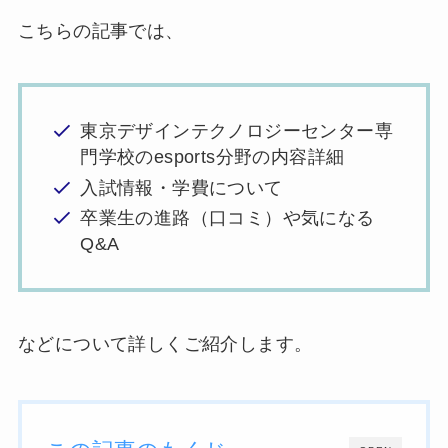
こちらの記事では、
東京デザインテクノロジーセンター専
門学校のesports分野の内容詳細
入試情報・学費について
卒業生の進路（口コミ）や気になる
Q&A
などについて詳しくご紹介します。