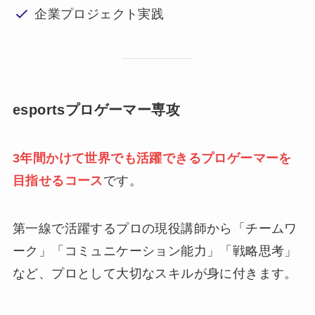
企業プロジェクト実践
esportsプロゲーマー専攻
3年
間
かけて世界でも活躍できるプロゲーマーを
目指せるコース
です。
第一線で活躍するプロの現役講師から「チームワ
ーク」「コミュニケーション能力」「戦略思考」
など、プロとして大切なスキルが身に付きます。