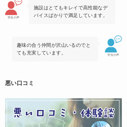
施設はとてもキレイで高性能なデ
バイスばかりで満足しています。
学生の声
趣味の合う仲間が沢山いるのでと
ても充実しています。
学生の声
悪い口コミ