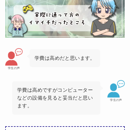
学費は高めだと思います。
学生の声
学費は高めですがコンピューター
などの設備を見ると妥当だと思い
学生の声
ます。