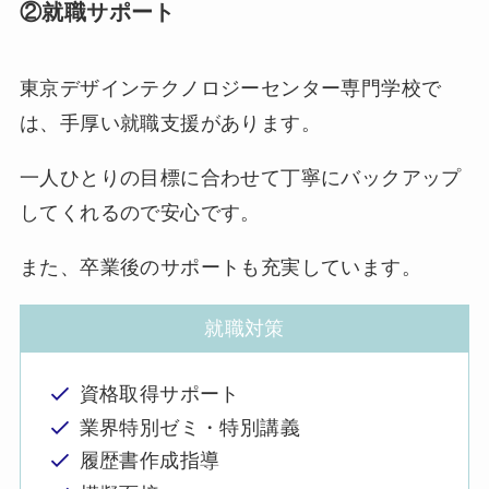
②就職サポート
東京デザインテクノロジーセンター専門学校で
は、手厚い就職支援があります。
一人ひとりの目標に合わせて丁寧にバックアップ
してくれるので安心です。
また、卒業後のサポートも充実しています。
就職対策
資格取得サポート
業界特別ゼミ・特別講義
履歴書作成指導