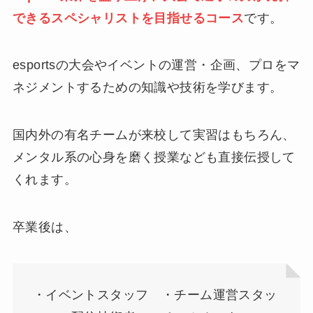
できるスペシャリストを目指せるコース
です。
esportsの大会やイベントの運営・企画、プロをマ
ネジメントするための知識や技術を学びます。
国内外の有名チームが来校して実習はもちろん、
メンタル系の心身を磨く授業なども直接伝授して
くれます。
卒業後は、
・イベントスタッフ ・チーム運営スタッ