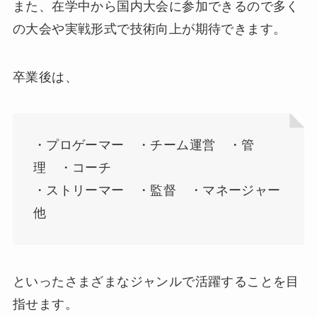
また、在学中から国内大会に参加できるので多く
の大会や実戦形式で技術向上が期待できます。
卒業後は、
・プロゲーマー ・チーム運営 ・管
理 ・コーチ
・ストリーマー ・監督 ・マネージャー
他
といったさまざまなジャンルで活躍することを目
指せます。