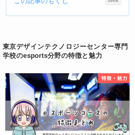
この記事のもくじ
OPEN
東京デザインテクノロジーセンター専門
学校のesports分野の特徴と魅力