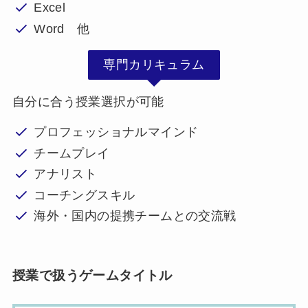
Excel
Word 他
専門カリキュラム
自分に合う授業選択が可能
プロフェッショナルマインド
チームプレイ
アナリスト
コーチングスキル
海外・国内の提携チームとの交流戦
授業で扱うゲームタイトル