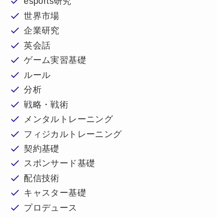
esports研究
世界市場
企業研究
英会話
ゲーム実習基礎
ルール
分析
戦略・戦術
メンタルトレーニング
フィジカルトレーニング
契約基礎
スポンサード基礎
配信技術
キャスター基礎
プロデュース