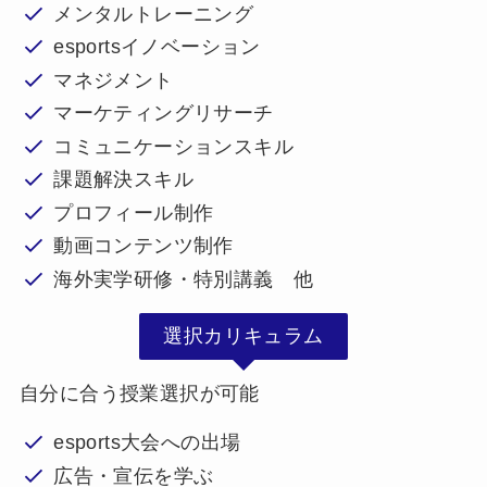
メンタルトレーニング
esportsイノベーション
マネジメント
マーケティングリサーチ
コミュニケーションスキル
課題解決スキル
プロフィール制作
動画コンテンツ制作
海外実学研修・特別講義 他
選択カリキュラム
自分に合う授業選択が可能
esports大会への出場
広告・宣伝を学ぶ