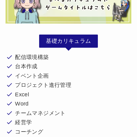
基礎カリキュラム
配信環境構築
台本作成
イベント企画
プロジェクト進行管理
Excel
Word
チームマネジメント
経営学
コーチング