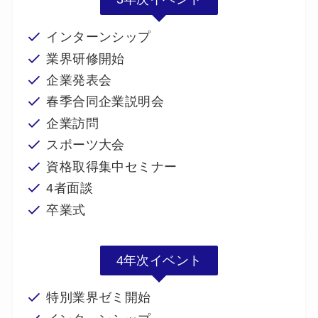
インターンシップ
業界研修開始
企業発表会
春季合同企業説明会
企業訪問
スポーツ大会
資格取得集中セミナー
4者面談
卒業式
4年次イベント
特別業界ゼミ開始