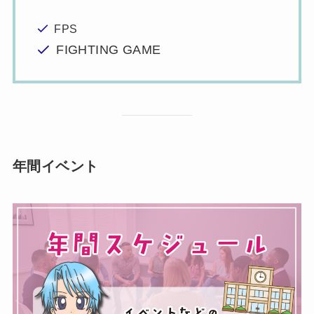
FPS
FIGHTING GAME
年間イベント