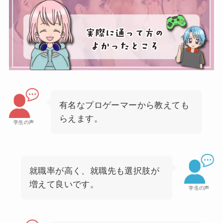
有名なプロゲーマーから教えても
らえます。
学生の声
就職率が高く、就職先も選択肢が
増えて良いです。
学生の声