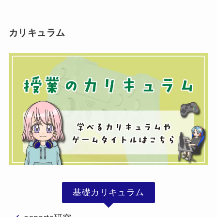
カリキュラム
基礎カリキュラム